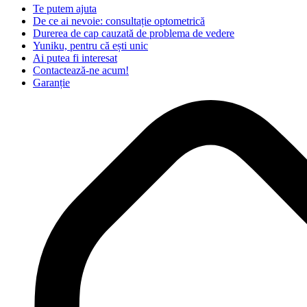
Te putem ajuta
De ce ai nevoie: consultație optometrică
Durerea de cap cauzată de problema de vedere
Yuniku, pentru că ești unic
Ai putea fi interesat
Contactează-ne acum!
Garanție