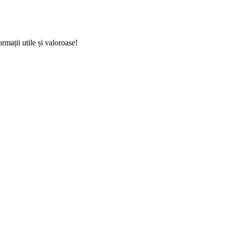
ormații utile și valoroase!